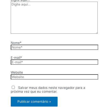
Nome*
E-mail*
Website
Salvar meus dados neste navegador para a
próxima vez que eu comentar.