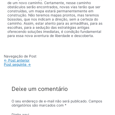
de um novo caminho. Certamente, nesse caminho
obstáculos serão encontrados, novas vias terão que ser
construídas, um mapa estará permanentemente em
construção. Não teremos mapas prontos, mas teremos
bússolas, que nos indicam a direção, sem a certeza do
caminho. Assim, estar atento para as armadilhas, para as
escolhas, para a sedução das estratégias antigas
oferecendo soluções imediatas, é condição fundamental
para essa nova aventura de liberdade e descoberta.
Navegação de Post
←
Post anterior
Post seguinte
→
Deixe um comentário
O seu endereço de e-mail não será publicado.
Campos
obrigatórios são marcados com
*
Digite aqui...